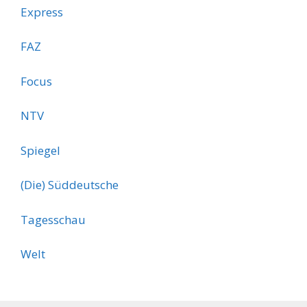
Express
FAZ
Focus
NTV
Spiegel
(Die) Süddeutsche
Tagesschau
Welt